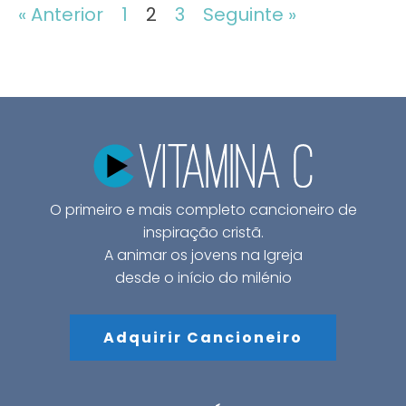
« Anterior
1
2
3
Seguinte »
O primeiro e mais completo cancioneiro de
inspiração cristã.
A animar os jovens na Igreja
desde o início do milénio
Adquirir Cancioneiro