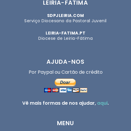
LEIRIA-FÁTIMA
SDPJLEIRIA.COM
Serviço Diocesano da Pastoral Juvenil
LEIRIA-FATIMA.PT
Diocese de Leiria-Fátima
AJUDA-NOS
Por Paypal ou Cartão de crédito
Vê mais formas de nos ajudar,
aqui
.
MENU