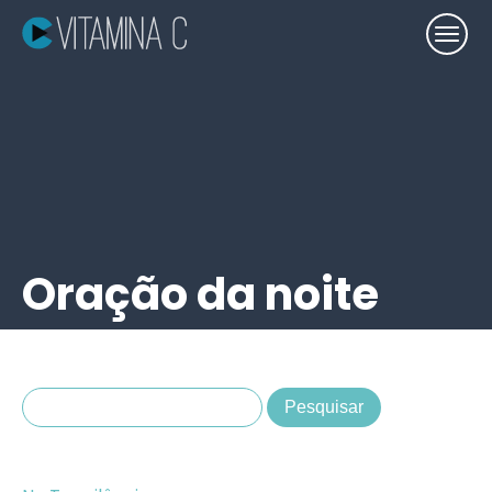
Oração da noite