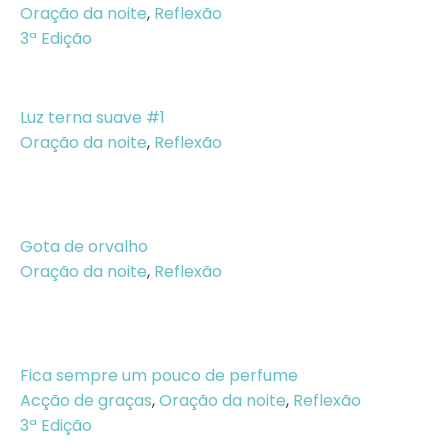
Oração da noite
,
Reflexão
3ª Edição
Luz terna suave #1
Oração da noite
,
Reflexão
Gota de orvalho
Oração da noite
,
Reflexão
Fica sempre um pouco de perfume
Acção de graças
,
Oração da noite
,
Reflexão
3ª Edição