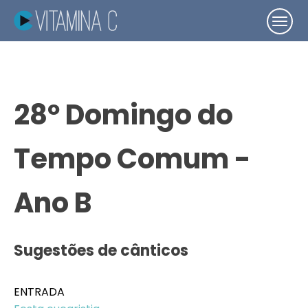
28º Domingo do
Tempo Comum -
Ano B
Sugestões de cânticos
ENTRADA