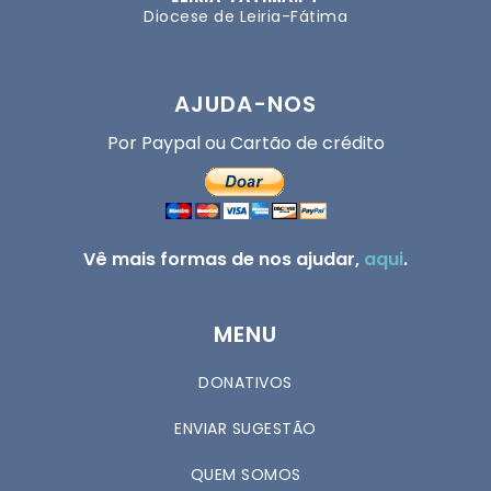
Diocese de Leiria-Fátima
AJUDA-NOS
Por Paypal ou Cartão de crédito
Vê mais formas de nos ajudar,
aqui
.
MENU
DONATIVOS
ENVIAR SUGESTÃO
QUEM SOMOS