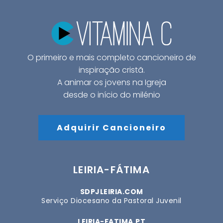
O primeiro e mais completo cancioneiro de
inspiração cristã.
A animar os jovens na Igreja
desde o início do milénio
Adquirir Cancioneiro
LEIRIA-FÁTIMA
SDPJLEIRIA.COM
Serviço Diocesano da Pastoral Juvenil
LEIRIA-FATIMA.PT