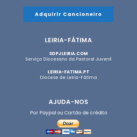
Adquirir Cancioneiro
LEIRIA-FÁTIMA
SDPJLEIRIA.COM
Serviço Diocesano da Pastoral Juvenil
LEIRIA-FATIMA.PT
Diocese de Leiria-Fátima
AJUDA-NOS
Por Paypal ou Cartão de crédito