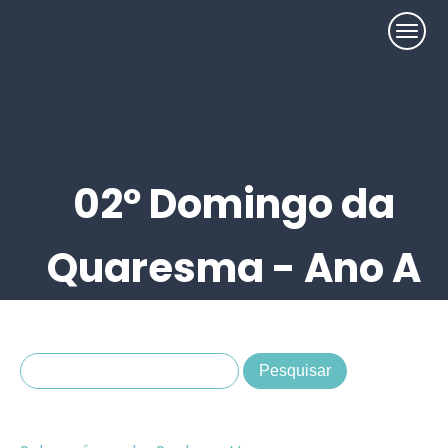
02º Domingo da
Quaresma - Ano A