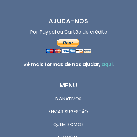
AJUDA-NOS
Por Paypal ou Cartão de crédito
Vê mais formas de nos ajudar,
aqui
.
MENU
DONATIVOS
ENVIAR SUGESTÃO
QUEM SOMOS