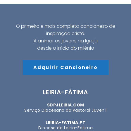
O primeiro e mais completo cancioneiro de
inspiração cristã.
A animar os jovens na Igreja
desde o início do milénio
Adquirir Cancioneiro
LEIRIA-FÁTIMA
SDPJLEIRIA.COM
Serviço Diocesano da Pastoral Juvenil
LEIRIA-FATIMA.PT
Diocese de Leiria-Fátima