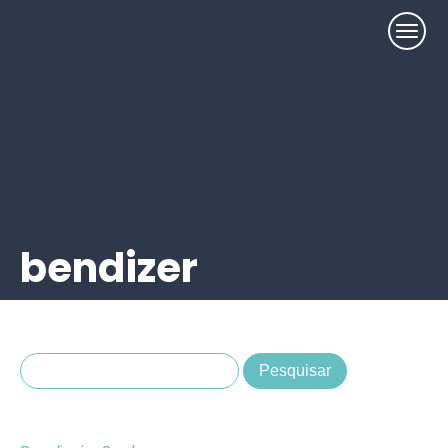
bendizer