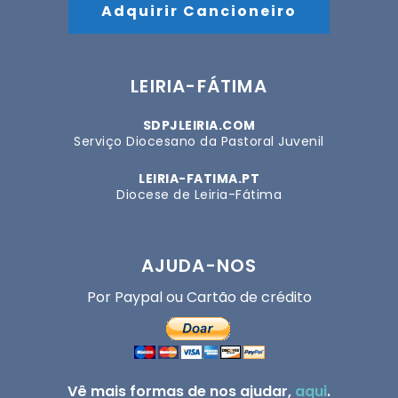
Adquirir Cancioneiro
LEIRIA-FÁTIMA
SDPJLEIRIA.COM
Serviço Diocesano da Pastoral Juvenil
LEIRIA-FATIMA.PT
Diocese de Leiria-Fátima
AJUDA-NOS
Por Paypal ou Cartão de crédito
Vê mais formas de nos ajudar,
aqui
.