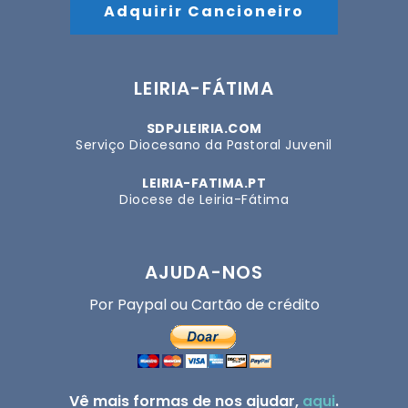
Adquirir Cancioneiro
LEIRIA-FÁTIMA
SDPJLEIRIA.COM
Serviço Diocesano da Pastoral Juvenil
LEIRIA-FATIMA.PT
Diocese de Leiria-Fátima
AJUDA-NOS
Por Paypal ou Cartão de crédito
Vê mais formas de nos ajudar,
aqui
.