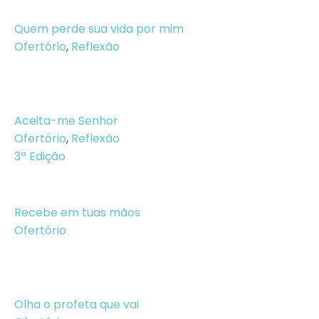
Quem perde sua vida por mim
Ofertório
,
Reflexão
Aceita-me Senhor
Ofertório
,
Reflexão
3ª Edição
Recebe em tuas mãos
Ofertório
Olha o profeta que vai