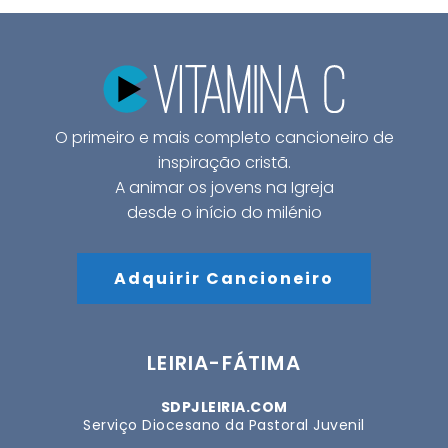
O primeiro e mais completo cancioneiro de
inspiração cristã.
A animar os jovens na Igreja
desde o início do milénio
Adquirir Cancioneiro
LEIRIA-FÁTIMA
SDPJLEIRIA.COM
Serviço Diocesano da Pastoral Juvenil