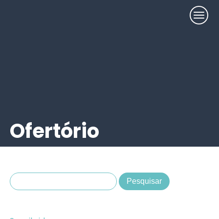
Ofertório