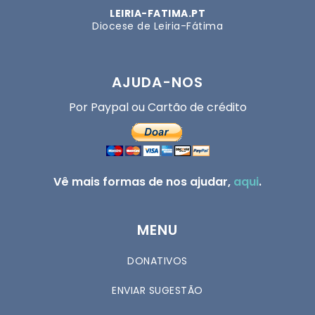
LEIRIA-FATIMA.PT
Diocese de Leiria-Fátima
AJUDA-NOS
Por Paypal ou Cartão de crédito
Vê mais formas de nos ajudar,
aqui
.
MENU
DONATIVOS
ENVIAR SUGESTÃO