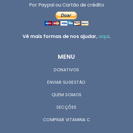
Por Paypal ou Cartão de crédito
Vê mais formas de nos ajudar,
aqui
.
MENU
DONATIVOS
ENVIAR SUGESTÃO
QUEM SOMOS
SECÇÕES
COMPRAR VITAMINA C