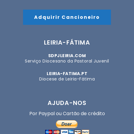
Adquirir Cancioneiro
LEIRIA-FÁTIMA
SDPJLEIRIA.COM
Serviço Diocesano da Pastoral Juvenil
LEIRIA-FATIMA.PT
Diocese de Leiria-Fátima
AJUDA-NOS
Por Paypal ou Cartão de crédito