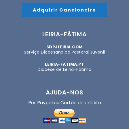
Adquirir Cancioneiro
LEIRIA-FÁTIMA
SDPJLEIRIA.COM
Serviço Diocesano da Pastoral Juvenil
LEIRIA-FATIMA.PT
Diocese de Leiria-Fátima
AJUDA-NOS
Por Paypal ou Cartão de crédito