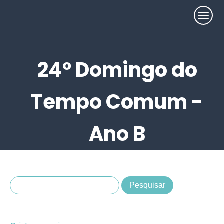
24º Domingo do
Tempo Comum -
Ano B